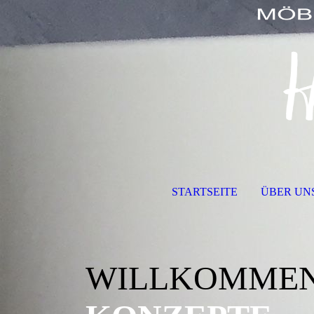
STARTSEITE
ÜBER UN
WILLKOMMEN