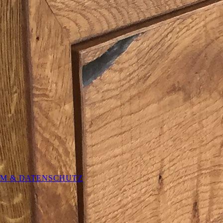
UM & DATENSCHUTZ