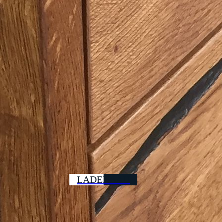
LADENBAU